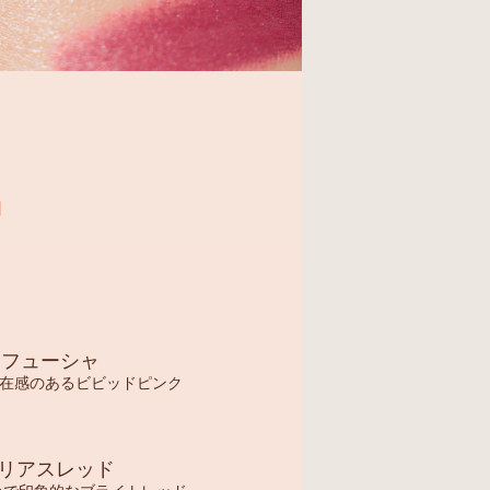
ーフューシャ
在感のあるビビッドピンク
リアスレッド