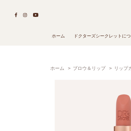
ホーム
ドクターズシークレットにつ
ホーム
ブロウ＆リップ
リップ