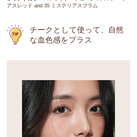
アスレッド and 35 ミステリアスプラム
チークとして使って、自然
な血色感をプラス