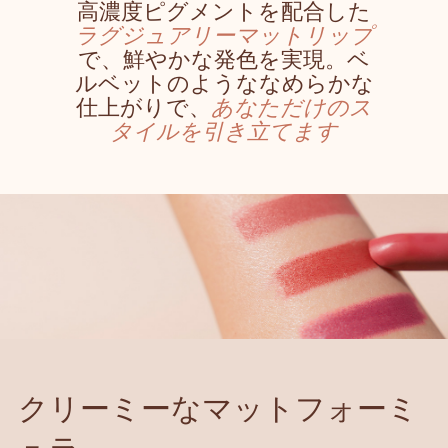
高濃度ピグメントを配合した
ラグジュアリーマットリップ
で、鮮やかな発色を実現。ベ
ルベットのようななめらかな
仕上がりで、
あなただけのス
タイルを引き立てます
クリーミーなマットフォーミ