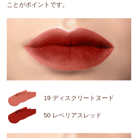
ことがポイントです。
19 ディスクリートヌード
50 レベリアスレッド