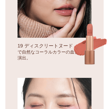
19 ディスクリートヌード
で自然なコーラルカラーの血色感を
演出。