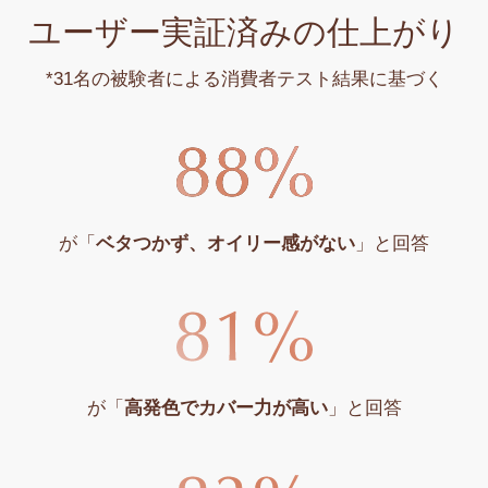
ユーザー実証済みの仕上がり
*31名の被験者による消費者テスト結果に基づく
が「
ベタつかず、オイリー感がない
」と回答
が「
高発色でカバー力が高い
」と回答