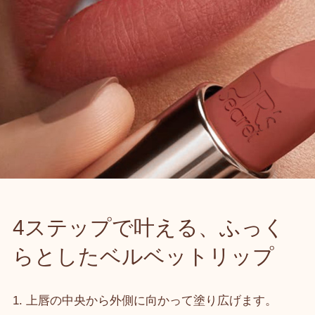
4ステップで叶える、ふっく
らとしたベルベットリップ
1. 上唇の中央から外側に向かって塗り広げます。