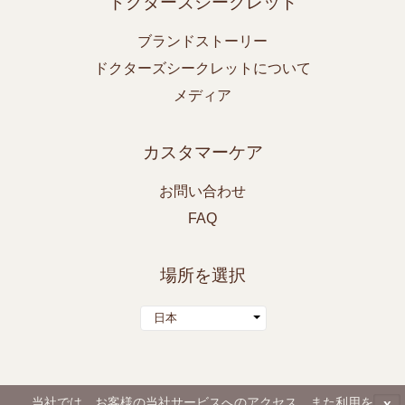
ドクターズシークレット
ブランドストーリー
ドクターズシークレットについて
メディア
カスタマーケア
お問い合わせ
FAQ
場所を選択
日本
当社では、お客様の当社サービスへのアクセス、また利用を
x