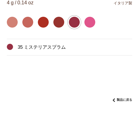
4 g / 0.14 oz
イタリア製
35 ミステリアスプラム
製品に戻る