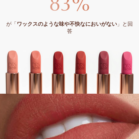
が「
ワックスのような味や不快なにおいがない
」と回
答