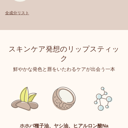
全成分リスト
スキンケア発想のリップスティッ
ク
鮮やかな発色と唇をいたわるケアが出会う一本
ホホバ種子油、ヤシ油、ヒアルロン酸Na