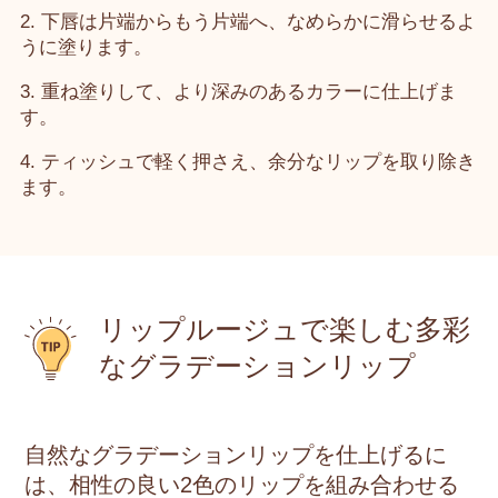
2. 下唇は片端からもう片端へ、なめらかに滑らせるよ
うに塗ります。
3. 重ね塗りして、より深みのあるカラーに仕上げま
す。
4. ティッシュで軽く押さえ、余分なリップを取り除き
ます。
リップルージュで楽しむ多彩
なグラデーションリップ
自然なグラデーションリップを仕上げるに
は、相性の良い2色のリップを組み合わせる