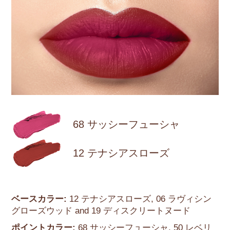
68 サッシーフューシャ
12 テナシアスローズ
ベースカラー:
12 テナシアスローズ, 06 ラヴィシン
グローズウッド and 19 ディスクリートヌード
ポイントカラー:
68 サッシーフューシャ, 50 レベリ