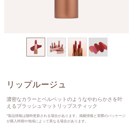
リップルージュ
濃密なカラーとベルベットのようなやわらかさを叶
えるプラッシュマットリップスティック
*製品情報は随時更新される場合があります。掲載情報と実際のパッケージ
が購入時期や地域によって異なる場合があります。