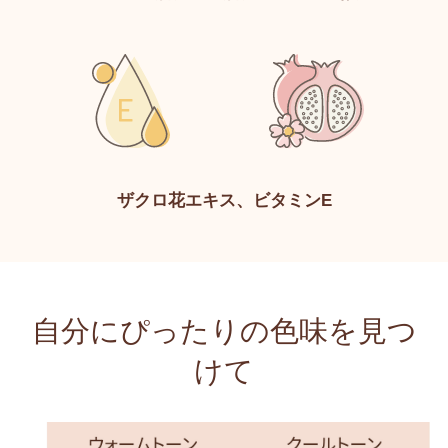
ザクロ花エキス、ビタミンE
自分にぴったりの色味を見つ
けて