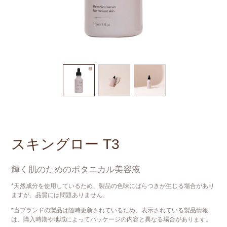
スキングロー T3
輝く肌のためのボタニカル美容液
*天然成分を使用しているため、製品の色味にばらつきが生じる場合があり
ますが、品質には問題ありません。
*当ブランドの製品は随時更新されているため、表示されている製品情報
は、購入時期や地域によってパッケージの内容と異なる場合があります。