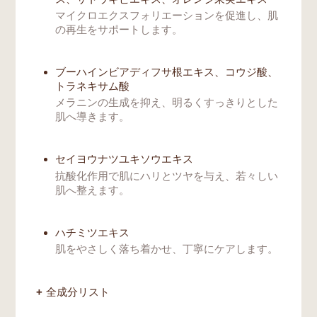
マイクロエクスフォリエーションを促進し、肌
の再生をサポートします。
ブーハインビアディフサ根エキス、コウジ酸、
トラネキサム酸
メラニンの生成を抑え、明るくすっきりとした
肌へ導きます。
セイヨウナツユキソウエキス
抗酸化作用で肌にハリとツヤを与え、若々しい
肌へ整えます。
ハチミツエキス
肌をやさしく落ち着かせ、丁寧にケアします。
全成分リスト