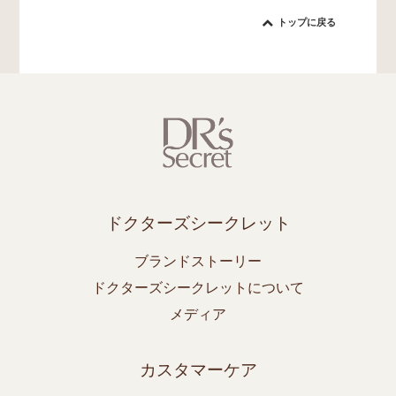
トップに戻る
ドクターズシークレット
ブランドストーリー
ドクターズシークレットについて
メディア
カスタマーケア