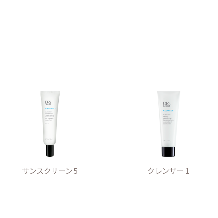
サンスクリーン 5
クレンザー 1