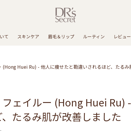
いて
スキンケア
眉毛＆リップ
ルーティン
レビュー
Hong Huei Ru) - 他人に痩せたと勘違いされるほど、た
イルー (Hong Huei Ru)
ど、たるみ肌が改善しました