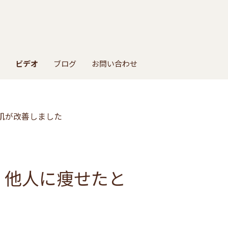
ビデオ
ブログ
お問い合わせ
るみ肌が改善しました
 - 他人に痩せたと