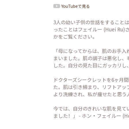
YouTubeで見る
3人の幼い子供の世話をすること
ったことはフェイルー (Huei 
かをご覧ください。
「母になってからは、肌のお手入
まいました。肌の調子は悪化し、
した。自分の見た目にガッカリし
ドクターズシークレットを6ヶ月
た。肌は引き締まり、リフトアッ
より洗練され、私が痩せたと思う
今では、自分のきれいな肌を見て
ました！」 - ホン・フェイルー (Hong