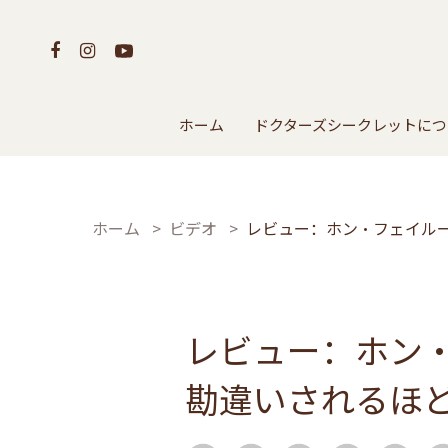
ホーム
ドクターズシークレットにつ
ホーム
ビデオ
レビュー：ホン・フェイルー (
レビュー：ホン・フェ
勘違いされるほ