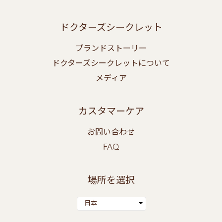
ドクターズシークレット
ブランドストーリー
ドクターズシークレットについて
メディア
カスタマーケア
お問い合わせ
FAQ
場所を選択
日本