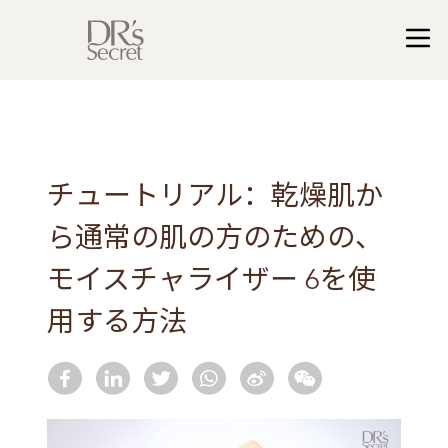
チュートリアル：乾燥肌か
ら通常の肌の方のための、
モイスチャライザー 6を使
用する方法