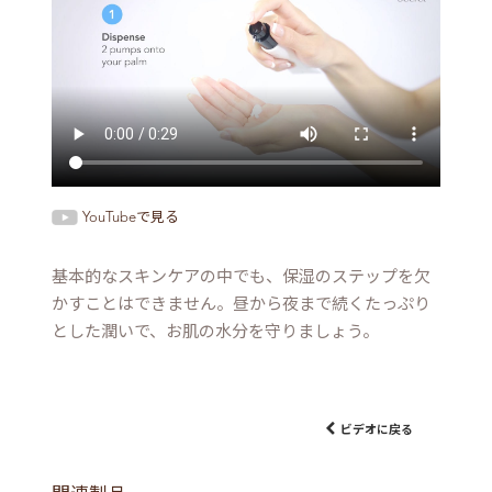
YouTubeで見る
基本的なスキンケアの中でも、保湿のステップを欠
かすことはできません。昼から夜まで続くたっぷり
とした潤いで、お肌の水分を守りましょう。
ビデオに戻る