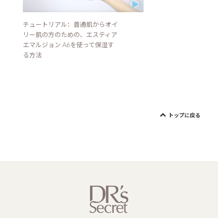
チュートリアル：普通肌からオイ
リー肌の方のための、エスティア
エマルジョン A6を使って保湿す
る方法
トップに戻る