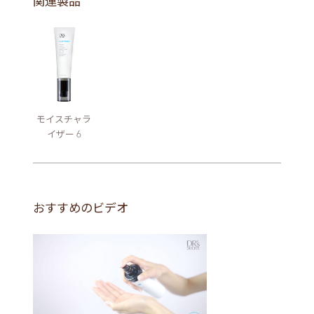
関連製品
モイスチャラ
イザー 6
おすすめのビデオ