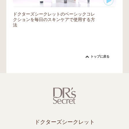
ドクターズシークレットのベーシックコレ
クションを毎日のスキンケアで使用する方
法
トップに戻る
ドクターズシークレット