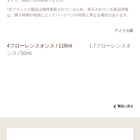
*当ブランドの製品は随時更新されているため、表示されている製品情報
は、購入時期や地域によってパッケージの内容と異なる場合があります。
アメリカ製
4フローレンスオンス / 118ml
1.7フローレンスオ
ンス / 50ml
製品に戻る