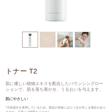
トナー T2
肌に優しい植物エキスを配合したバランシングロー
ションで、肌を落ち着かせ、うるおいを与えます。
肌にやさしい
*天然成分を使用しているため、製品の色味にばらつきが生じる場合があり
ますが、品質には問題ありません。