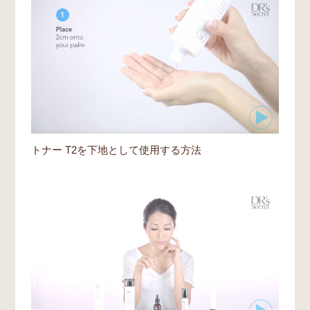
トナー T2を下地として使用する方法