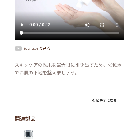
YouTubeで見る
スキンケアの効果を最大限に引き出すため、化粧水
でお肌の下地を整えましょう。
ビデオに戻る
関連製品