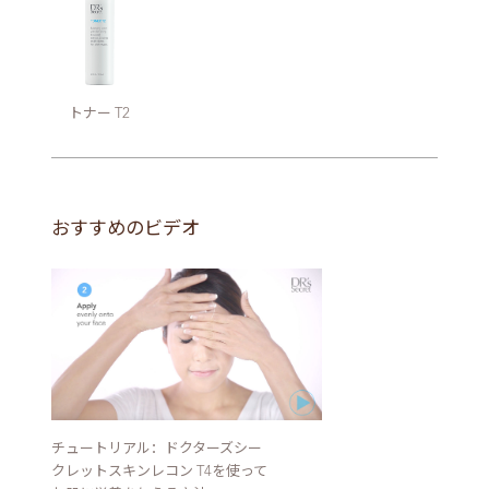
トナー T2
おすすめのビデオ
チュートリアル：ドクターズシー
クレットスキンレコン T4を使って