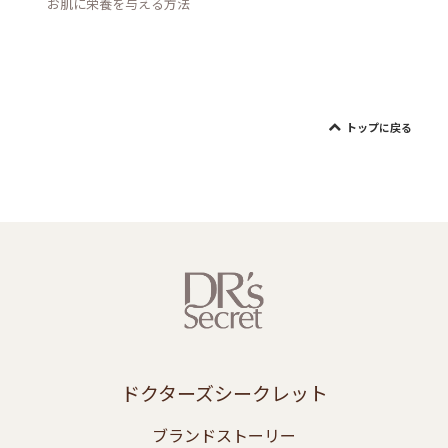
お肌に栄養を与える方法
トップに戻る
ドクターズシークレット
ブランドストーリー