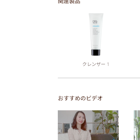
関連製品
クレンザー 1
おすすめのビデオ