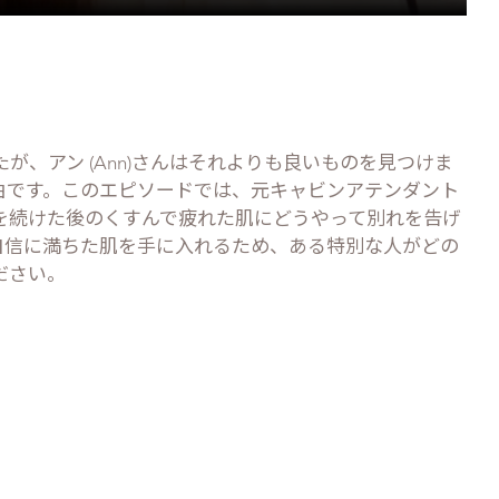
が、アン (Ann)さんはそれよりも良いものを見つけま
自由です。このエピソードでは、元キャビンアテンダント
を続けた後のくすんで疲れた肌にどうやって別れを告げ
自信に満ちた肌を手に入れるため、ある特別な人がどの
ださい。