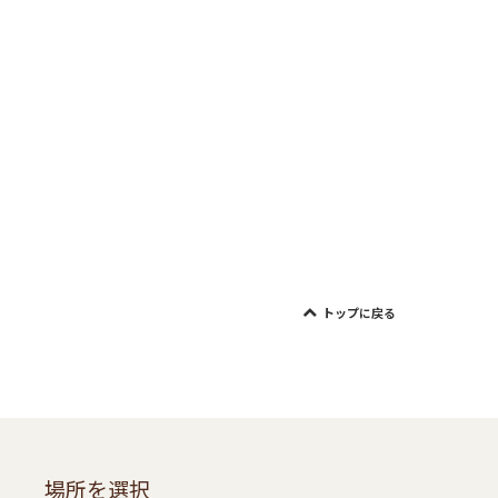
トップに戻る
場所を選択