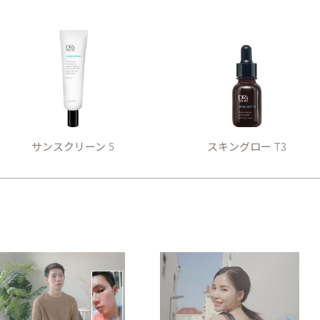
サンスクリーン 5
スキングロー T3