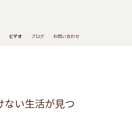
ビデオ
ブログ
お問い合わせ
つけない生活が見つ