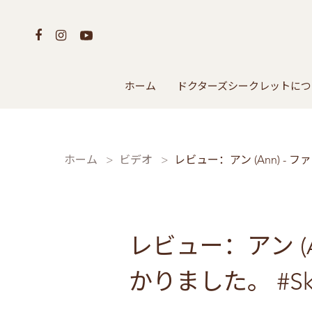
ホーム
ドクターズシークレットにつ
ホーム
ビデオ
レビュー：アン (Ann) -
レビュー：アン (
かりました。 #Ski