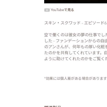
YouTubeで見る
スキン・スクワッド - エピソード6
空で働くのは彼女の夢の仕事でした
した - ファンデーションからの
のアンさんが、何年もの厚い化粧
たのかを共有してくれています。
ように助けてくれたのかをご覧く
*効果には個人差がある場合があります