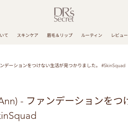
いて
スキンケア
眉毛＆リップ
ルーティン
レビュー
 ファンデーションをつけない生活が見つかりました。 #SkinSquad
Ann) - ファンデーションを
nSquad