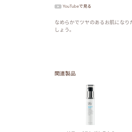
YouTubeで見る
なめらかでツヤのあるお肌になり
しょう。
関連製品