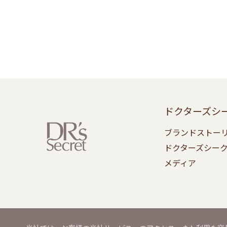
ドクターズシ
ブランドストー
ドクターズシー
メディア