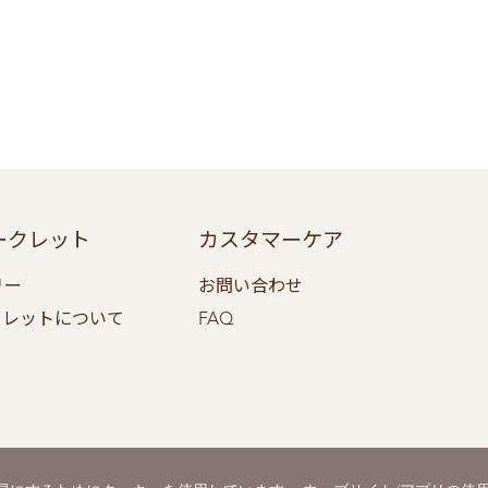
ークレット
カスタマーケア
リー
お問い合わせ
クレットについて
FAQ