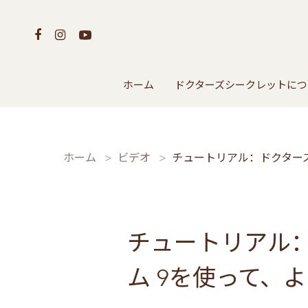
ホーム
ドクターズシークレットにつ
ホーム
ビデオ
チュートリアル：ドクター
チュートリアル
ム 9を使って、