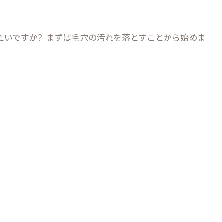
たいですか？まずは毛穴の汚れを落とすことから始めま