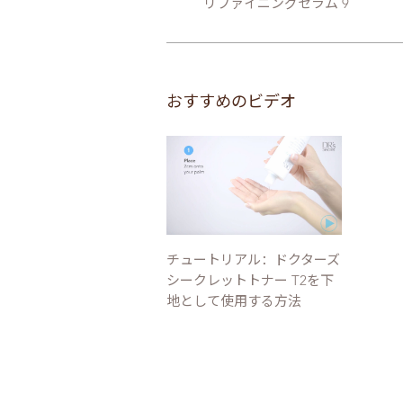
リファイニングセラム 9
おすすめのビデオ
チュートリアル：ドクターズ
シークレットトナー T2を下
地として使用する方法