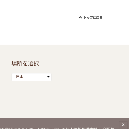
トップに戻る
場所を選択
日本
x