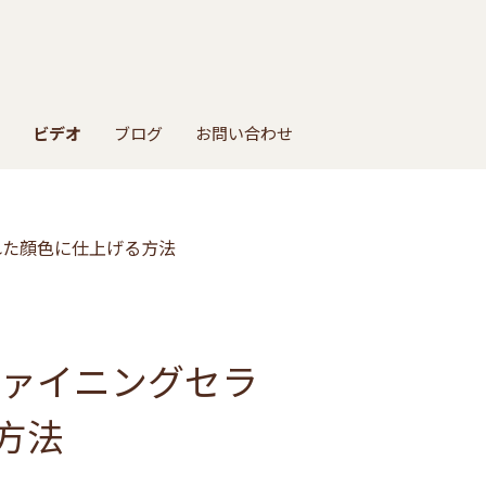
ビデオ
ブログ
お問い合わせ
れた顔色に仕上げる方法
ファイニングセラ
方法