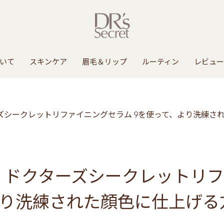
いて
スキンケア
眉毛＆リップ
ルーティン
レビュー
ズシークレットリファイニングセラム 9を使って、より洗練さ
：ドクターズシークレットリ
より洗練された顔色に仕上げる